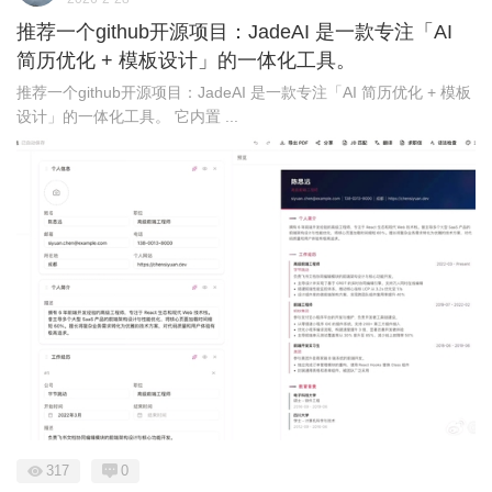
推荐一个github开源项目：JadeAI 是一款专注「AI
简历优化 + 模板设计」的一体化工具。
推荐一个github开源项目：JadeAI 是一款专注「AI 简历优化 + 模板
设计」的一体化工具。 它内置 ...
317
0