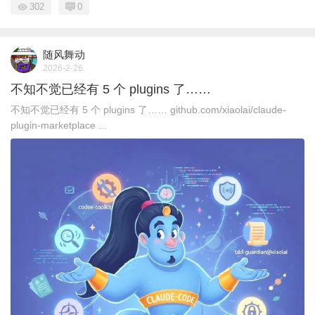
302
0
随风舞动
2026-2-26
不知不觉已经有 5 个 plugins 了……
不知不觉已经有 5 个 plugins 了…… github.com/xiaolai/claude-
plugin-marketplace ​​​ ...