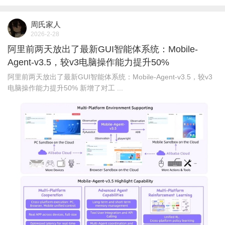
周氏家人
2026-2-28
阿里前两天放出了最新GUI智能体系统：Mobile-
Agent-v3.5，较v3电脑操作能力提升50%
阿里前两天放出了最新GUI智能体系统：Mobile-Agent-v3.5，较v3
电脑操作能力提升50% 新增了对工 ...