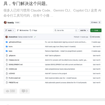
具，专门解决这个问题。
很多人已经习惯用 Claude Code、Gemini CLI、Copilot CLI 这类 AI
命令行工具写代码，但有个小痛 ...
330
0