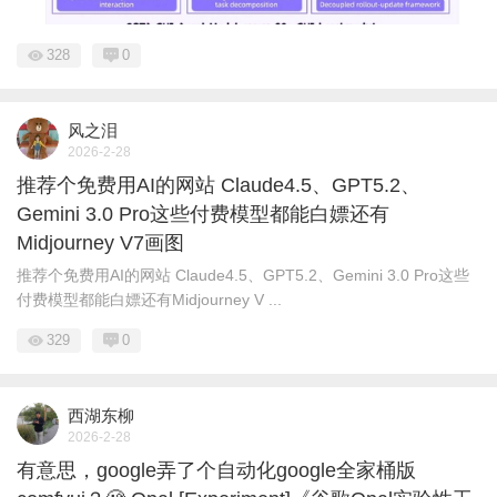
328
0
风之泪
2026-2-28
推荐个免费用AI的网站 Claude4.5、GPT5.2、
Gemini 3.0 Pro这些付费模型都能白嫖还有
Midjourney V7画图
推荐个免费用AI的网站 Claude4.5、GPT5.2、Gemini 3.0 Pro这些
付费模型都能白嫖还有Midjourney V ...
329
0
西湖东柳
2026-2-28
有意思，google弄了个自动化google全家桶版