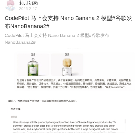
莉月奶奶
2026-2-27
CodePilot 马上会支持 Nano Banana 2 模型#谷歌发
布NanoBanana2# ​​​
CodePilot 马上会支持 Nano Banana 2 模型#谷歌发布
NanoBanana2# ​​​