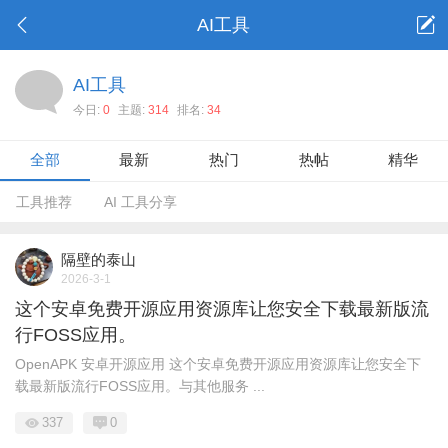
AI工具
AI工具
今日:
0
主题:
314
排名:
34
全部
最新
热门
热帖
精华
工具推荐
AI 工具分享
隔壁的泰山
2026-3-1
这个安卓免费开源应用资源库让您安全下载最新版流
行FOSS应用。
OpenAPK 安卓开源应用 这个安卓免费开源应用资源库让您安全下
载最新版流行FOSS应用。与其他服务 ...
337
0