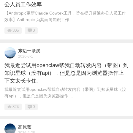
公人员工作效率
【Anthropic更新Claude Cowork工具，旨在提升普通办公人员工作
效率】Anthropic 为其面向知识工作 ...
305
0
东边一条溪
2026-3-1
我最近尝试用openclaw帮我自动转发内容（带图）到
知识星球（没有api），但是总是因为浏览器操作上
下文太长卡住。
我最近尝试用openclaw帮我自动转发内容（带图）到知识星球（没
有api），但是总是因为浏览器操作 ...
324
0
高原蓝
2026-2-28