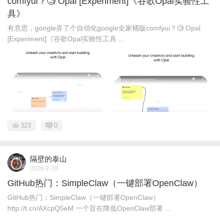
comfyui？🧐 Opal [Experiment]《谷歌Opal实验性工
具》
有意思，google弄了个自动化google全家桶版comfyui？🧐 Opal
[Experiment]《谷歌Opal实验性工具 ...
323
0
隔壁的泰山
2026-2-28
GitHub热门：SimpleClaw（一键部署OpenClaw）
GitHub热门：SimpleClaw（一键部署OpenClaw）
http://t.cn/AXcpQ5eM 一个旨在降低OpenClaw部署 ...