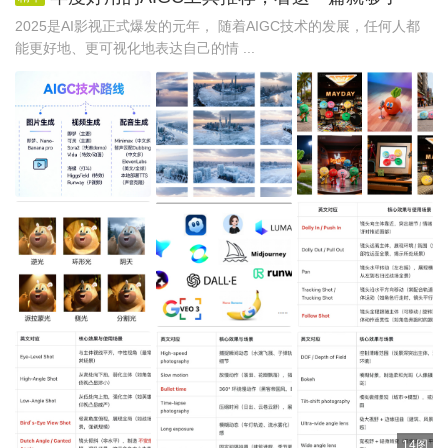
2025是AI影视正式爆发的元年， 随着AIGC技术的发展，任何人都
能更好地、更可视化地表达自己的情 ...
14图