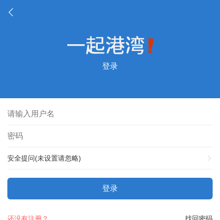
登录
安全提问(未设置请忽略)
登录
还没有注册？
找回密码