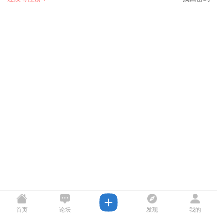
首页
论坛
发现
我的