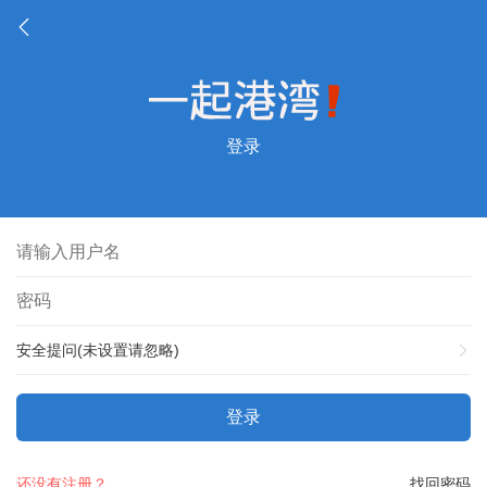
登录
安全提问(未设置请忽略)
登录
还没有注册？
找回密码