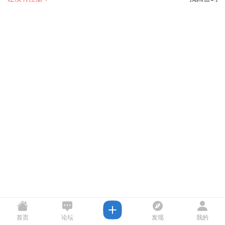
首页
论坛
发现
我的