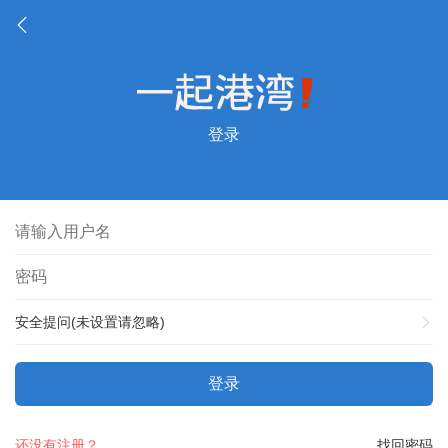
登录
安全提问(未设置请忽略)
登录
还没有注册？
找回密码