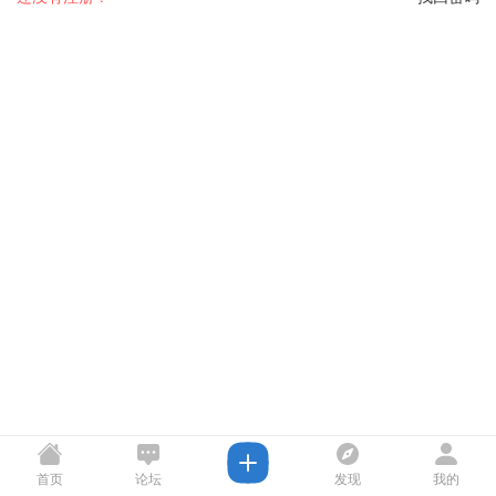
首页
论坛
发现
我的