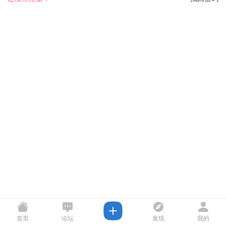
首页
论坛
发现
我的