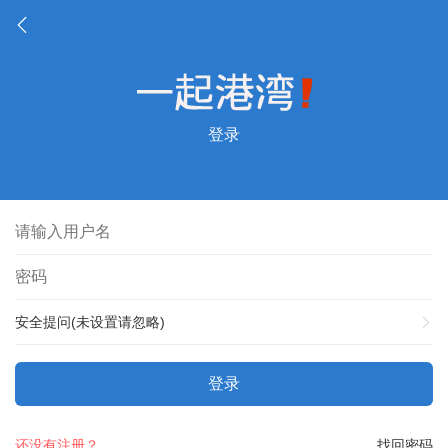
登录
安全提问(未设置请忽略)
登录
还没有注册？
找回密码