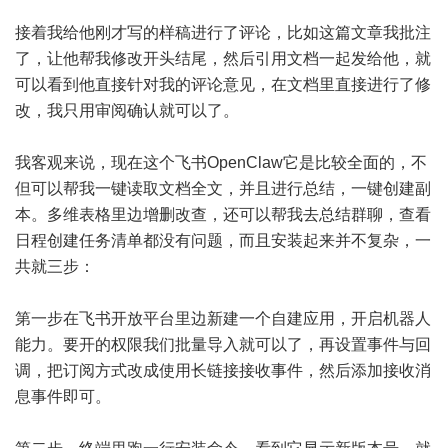
接着我给他刚才写的样稿进行了评论，比如这篇文章我批注
了，让他帮我修改开头结尾，然后引用文档一起发给他，就
可以看到他直接针对我的评论意见，在文档里直接进行了修
改，我只用审阅确认就可以了。
我客观来说，现在这个飞书OpenClaw它是比较全面的，不
但可以帮我一键读取文档全文，并且进行总结，一键创建副
本。多维表格里边增删改查，还可以帮我去总结群聊，查看
日程创建任务清单都没有问题，而且安装起来并不复杂，一
共就三步：
第一步在飞书开放平台里边新建一个自建应用，开启机器人
能力。要开的权限我们批量导入就可以了，再设置事件与回
调，把订阅方式改成使用长链接接收事件，然后添加接收消
息事件即可。