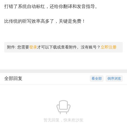
打错了系统自动标红，还给你翻译和发音指导。
比传统的听写效率高多了，关键是免费！ ​​​
附件:
您需要
登录
才可以下载或查看附件。没有账号？
立即注册
全部回复
看全部
倒序浏览
暂无回复，快来抢沙发