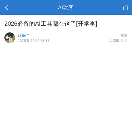
AI玩客
2026必备的AI工具都在这了[开学季] ​
赵保全
楼主
2026-5-24 09:23:37
308
0