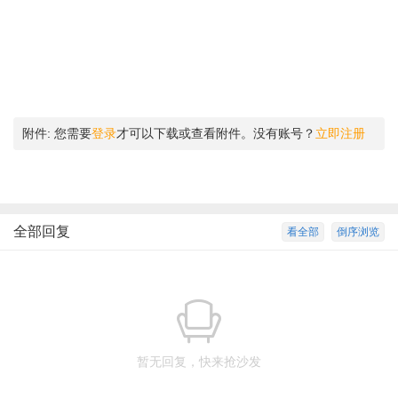
附件:
您需要
登录
才可以下载或查看附件。没有账号？
立即注册
全部回复
看全部
倒序浏览
暂无回复，快来抢沙发