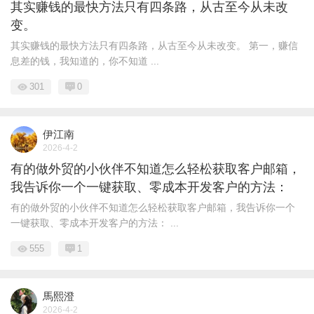
其实赚钱的最快方法只有四条路，从古至今从未改
变。
其实赚钱的最快方法只有四条路，从古至今从未改变。 第一，赚信
息差的钱，我知道的，你不知道 ...
301
0
伊江南
2026-4-2
有的做外贸的小伙伴不知道怎么轻松获取客户邮箱，
我告诉你一个一键获取、零成本开发客户的方法：
有的做外贸的小伙伴不知道怎么轻松获取客户邮箱，我告诉你一个
一键获取、零成本开发客户的方法： ...
555
1
馬熙澄
2026-4-2