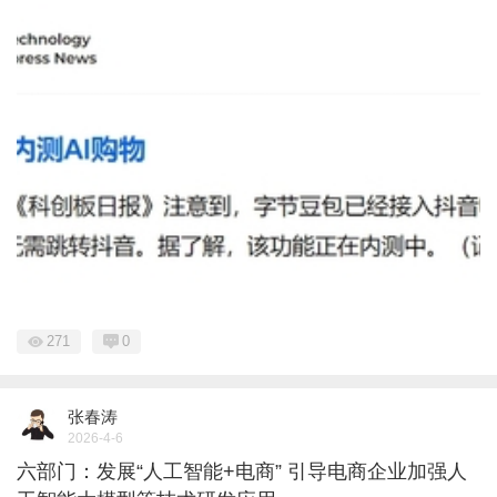
271
0
张春涛
2026-4-6
六部门：发展“人工智能+电商” 引导电商企业加强人