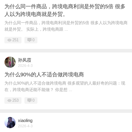
为什么同一件商品，跨境电商利润是外贸的5倍 很多
人以为跨境电商就是外贸。
为什么同一件商品，跨境电商利润是外贸的5倍 很多人以为跨境电商
就是外贸。 实际上，跨境电商跟 ...
251
0
孙凤霞
2026-4-3
为什么90%的人不适合做跨境电商
为什么90%的人不适合做跨境电商 很多观望的人最好奇的问题：现
在，跨境电商还能不能做？ 你是想 ...
253
0
xiaoling
2026-4-3