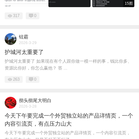
15图
317
0
铉霸
2026-3-29
护城河太重要了
护城河太重要了 如果现在有个人跟你做一模一样的事，钱比你多、
资源比你好，你怎么赢他？ 答 ...
263
0
彻头彻尾大明白
2026-3-28
今天下午要完成一个外贸独立站的产品详情页，一个
内容引流页，有点压力山大
今天下午要完成一个外贸独立站的产品详情页，一个内容引流页，