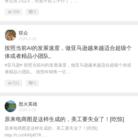
有点压力山大，但是不赶工不行了， ...
334
0
联众
2026-3-28
按照当前AI的发展速度，做亚马逊越来越适合超级个
体或者精品小团队。
#亚马逊# 按照当前AI的发展速度，做亚马逊越来越适合超级个体或
者精品小团队。 按照年销售一亿 ...
511
1
怒火英雄
2026-3-26
原来电商图是这样生成的，美工要失业了！[吃惊]
原来电商图是这样生成的，美工要失业了！[吃惊]
http://t.cn/AXfyl07K ​​​ ...