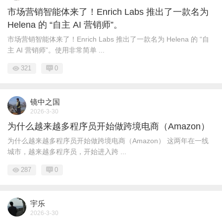
市场营销智能体来了！Enrich Labs 推出了一款名为
Helena 的 “自主 AI 营销师”。
市场营销智能体来了！Enrich Labs 推出了一款名为 Helena 的 “自
主 AI 营销师”。使用非常简单 ...
321
0
镜中之国
2026-3-30
为什么越来越多程序员开始做跨境电商（Amazon）
为什么越来越多程序员开始做跨境电商（Amazon） 这两年在一线
城市，越来越多程序员，开始进入跨 ...
287
0
宇乐
2026-3-30