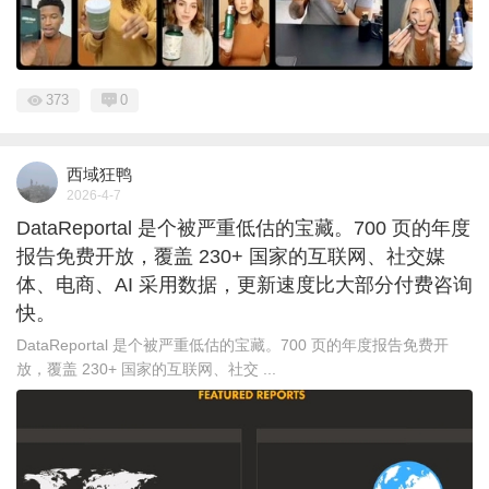
373
0
西域狂鸭
2026-4-7
DataReportal 是个被严重低估的宝藏。700 页的年度
报告免费开放，覆盖 230+ 国家的互联网、社交媒
体、电商、AI 采用数据，更新速度比大部分付费咨询
快。
DataReportal 是个被严重低估的宝藏。700 页的年度报告免费开
放，覆盖 230+ 国家的互联网、社交 ...