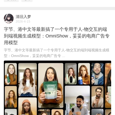
清旧入梦
2026-4-15
字节、港中文等最新搞了一个专用于人-物交互的端
到端视频生成模型：OmniShow，妥妥的电商广告专
用模型
字节、港中文等最新搞了一个专用于人-物交互的端到端视频生成模
型：OmniShow，妥妥的电商广告专 ...