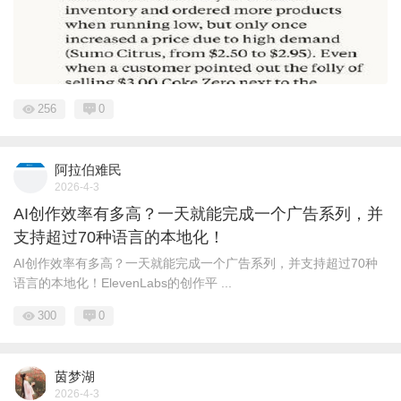
256
0
阿拉伯难民
2026-4-3
AI创作效率有多高？一天就能完成一个广告系列，并
支持超过70种语言的本地化！
AI创作效率有多高？一天就能完成一个广告系列，并支持超过70种
语言的本地化！ElevenLabs的创作平 ...
300
0
茵梦湖
2026-4-3