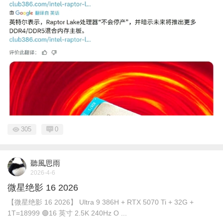
305
0
聽風思雨
2026-4-6
微星绝影 16 2026
【微星绝影 16 2026】 Ultra 9 386H + RTX 5070 Ti + 32G +
1T=18999 🟢16 英寸 2.5K 240Hz O ...