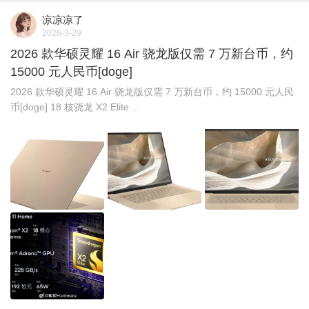
凉凉凉了
2026-3-29
2026 款华硕灵耀 16 Air 骁龙版仅需 7 万新台币，约
15000 元人民币[doge]
2026 款华硕灵耀 16 Air 骁龙版仅需 7 万新台币，约 15000 元人民
币[doge] 18 核骁龙 X2 Elite ...