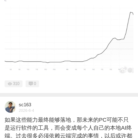
310
0
sc163
2026-6-4
如果这些能力最终能够落地，那未来的PC可能不只
是运行软件的工具，而会变成每个人自己的本地AI终
端。过去很多必须依赖云端完成的事情，以后或许都