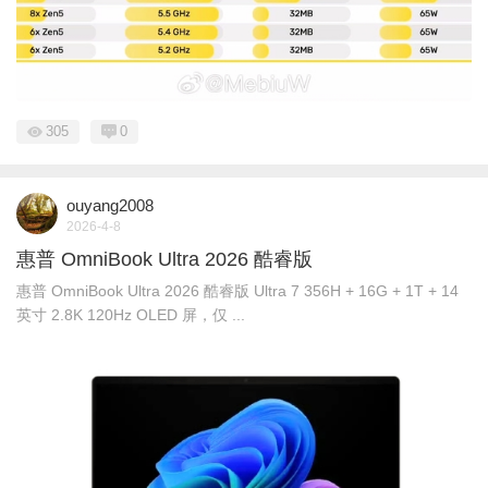
305
0
ouyang2008
2026-4-8
惠普 OmniBook Ultra 2026 酷睿版
惠普 OmniBook Ultra 2026 酷睿版 Ultra 7 356H + 16G + 1T + 14
英寸 2.8K 120Hz OLED 屏，仅 ...