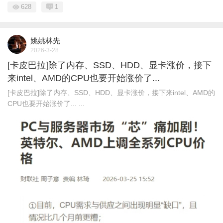
628
1
姚姚林先
2026-3-28
[卡皮巴拉]除了内存、SSD、HDD、显卡涨价，接下
来intel、AMD的CPU也要开始涨价了... ​​​
[卡皮巴拉]除了内存、SSD、HDD、显卡涨价，接下来intel、AMD的
CPU也要开始涨价了... ​​​ ...