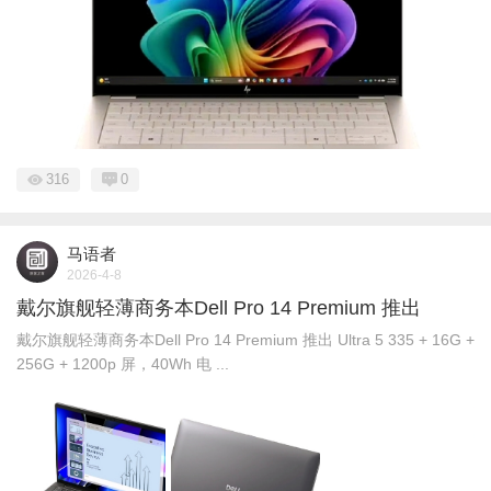
316
0
马语者
2026-4-8
戴尔旗舰轻薄商务本Dell Pro 14 Premium 推出
戴尔旗舰轻薄商务本Dell Pro 14 Premium 推出 Ultra 5 335 + 16G +
256G + 1200p 屏，40Wh 电 ...