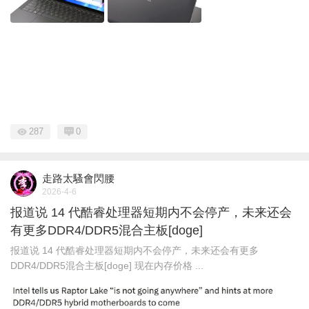
287
0
走路太騷會閃腰
2026-4-6
报道说 14 代酷睿处理器短期内不会停产，未来还会
有更多DDR4/DDR5混合主板[doge]
报道说 14 代酷睿处理器短期内不会停产，未来还会有更多
DDR4/DDR5混合主板[doge] 现在内存价格 ...