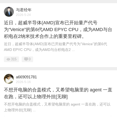
与君经年
2026-5-24
近日，超威半导体(AMD)宣布已开始量产代号
为“Venice”的第6代AMD EPYC CPU，成为AMD与台
积电在2纳米技术合作上的重要里程碑。
近日，超威半导体(AMD)宣布已开始量产代号为“Venice”的第6代
AMD EPYC CPU，成为AMD与台积电在2 ...
315
0
a669091781
2026-5-16
不想开电脑的合盖模式，又希望电脑里的 agent 一直
在跑，还可以上物理外挂[无聊] ​​​
不想开电脑的合盖模式，又希望电脑里的 agent 一直在跑，还可以
上物理外挂[无聊] ​​​ ...