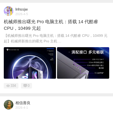
lnhssjw
2026-4-5
机械师推出曙光 Pro 电脑主机：搭载 14 代酷睿
CPU，10499 元起
【机械师推出曙光 Pro 电脑主机：搭载 14 代酷睿 CPU，10499 元
起】机械师新推出的曙光 Pro 主机 ...
334
0
相信善良
2026-4-1