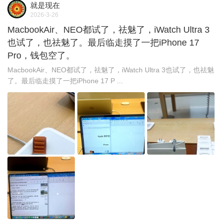
就是现在
2026-3-26
MacbookAir、NEO都试了，祛魅了，iWatch Ultra 3
也试了，也祛魅了。最后临走摸了一把iPhone 17
Pro，钱包空了。 ​​​
MacbookAir、NEO都试了，祛魅了，iWatch Ultra 3也试了，也祛魅
了。最后临走摸了一把iPhone 17 P ...