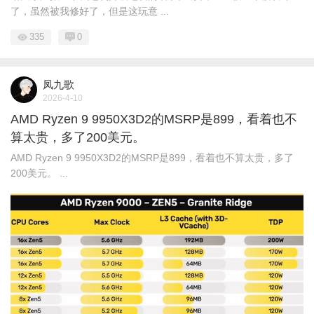
了，虽然被我修好了，但是这玩意 ...
335
0
凤九歌
2026-4-10
AMD Ryzen 9 9950X3D2的MSRP是899，看着也不
算太贵，多了200美元。 ​​​
AMD Ryzen 9 9950X3D2的MSRP是899，看着也不算太贵，多了
200美元。 ​​​ ...