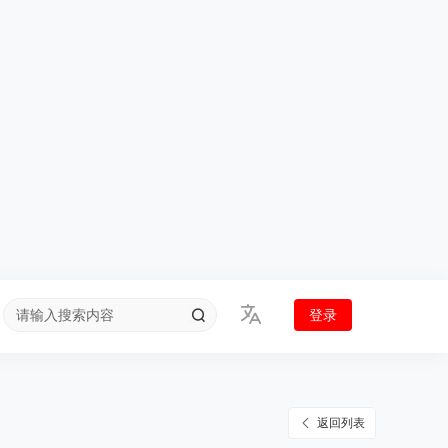
登录
返回列表