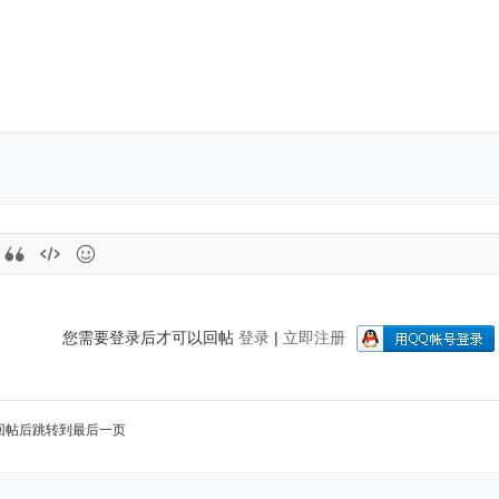
您需要登录后才可以回帖
登录
|
立即注册
回帖后跳转到最后一页